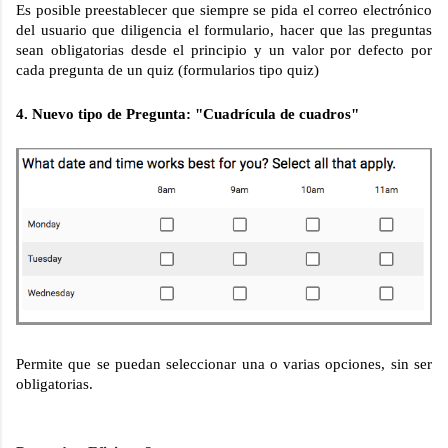
Es posible preestablecer que siempre se pida el correo electrónico 
del usuario que diligencia el formulario, hacer que las preguntas 
sean obligatorias desde el principio y un valor por defecto por 
cada pregunta de un quiz (formularios tipo quiz)
4. Nuevo tipo de Pregunta: "Cuadrícula de cuadros"
Permite que se puedan seleccionar una o varias opciones, sin ser 
obligatorias.