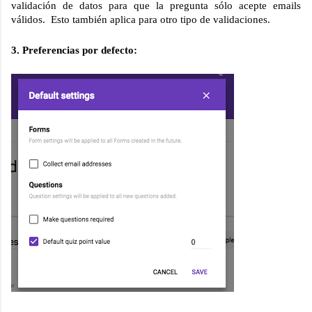
validación de datos para que la pregunta sólo acepte emails 
válidos.  Esto también aplica para otro tipo de validaciones.
3. Preferencias por defecto: