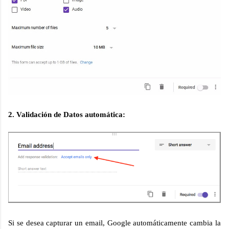
2. Validación de Datos automática:
Si se desea capturar un email, Google automáticamente cambia la 