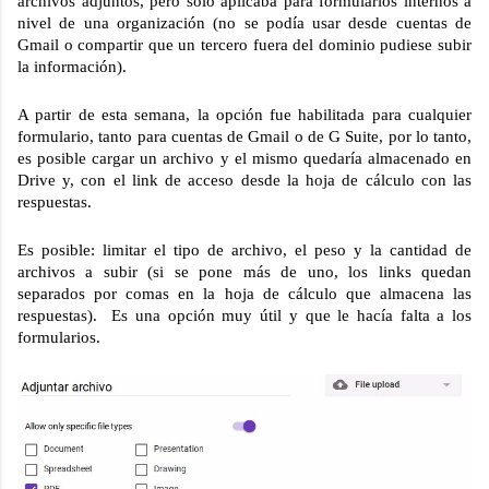
archivos adjuntos, pero sólo aplicaba para formularios internos a 
nivel de una organización (no se podía usar desde cuentas de 
Gmail o compartir que un tercero fuera del dominio pudiese subir 
la información).
A partir de esta semana, la opción fue habilitada para cualquier 
formulario, tanto para cuentas de Gmail o de G Suite, por lo tanto, 
es posible cargar un archivo y el mismo quedaría almacenado en 
Drive y, con el link de acceso desde la hoja de cálculo con las 
respuestas. 
Es posible: limitar el tipo de archivo, el peso y la cantidad de 
archivos a subir (si se pone más de uno, los links quedan 
separados por comas en la hoja de cálculo que almacena las 
respuestas).  Es una opción muy útil y que le hacía falta a los 
formularios.