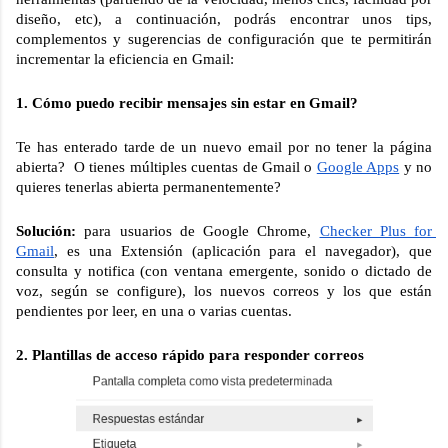
diseño, etc), a continuación, podrás encontrar unos tips, 
complementos y sugerencias de configuración que te permitirán 
incrementar la eficiencia en Gmail:
1. Cómo puedo recibir mensajes sin estar en Gmail?
Te has enterado tarde de un nuevo email por no tener la página 
abierta?  O tienes múltiples cuentas de Gmail o 
Google Apps
 y no 
quieres tenerlas abierta permanentemente?
Solución: 
para usuarios de Google Chrome, 
Checker Plus for 
Gmail
, es una Extensión (aplicación para el navegador), que 
consulta y notifica (con ventana emergente, sonido o dictado de 
voz, según se configure), los nuevos correos y los que están 
pendientes por leer, en una o varias cuentas.
2. Plantillas de acceso rápido para responder correos