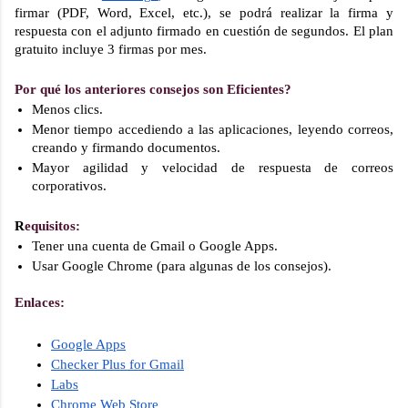
firmar (PDF, Word, Excel, etc.), se podrá realizar la firma y 
respuesta con el adjunto firmado en cuestión de segundos. El plan 
gratuito incluye 3 firmas por mes.
Por qué los anteriores consejos son Eficientes?
Menos clics.
Menor tiempo accediendo a las aplicaciones, leyendo correos, 
creando y firmando documentos.
Mayor agilidad y velocidad de respuesta de correos 
corporativos.
R
equisitos:
Tener una cuenta de Gmail o Google Apps.
Usar Google Chrome (para algunas de los consejos).
Enlaces:
Google Apps
Checker Plus for Gmail
Labs
Chrome Web Store