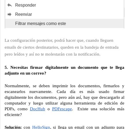
La configuración posterior, podrá hacer que, cuando lleguen 
emails de ciertos destinatarios, queden en la bandeja de entrada 
pero leídos y así no te molestarán con la notificación.
5. Necesitas firmar digitalmente un documento que te llega 
adjunto en un correo?
Normalmente, se deben imprimir los documentos, firmarlos y 
escanearlos nuevamente. Cada día es más usado firmar 
digitalmente los documentos, pero aún así, hay que descargarlo al 
computador y luego utilizar alguna herramienta de edición de 
PDFs, como 
DocHub
 o 
PDFescape
.  Existe una solución más 
eficiente?
Solución: 
con 
HelloSign
, si llega un email con un adjunto para 