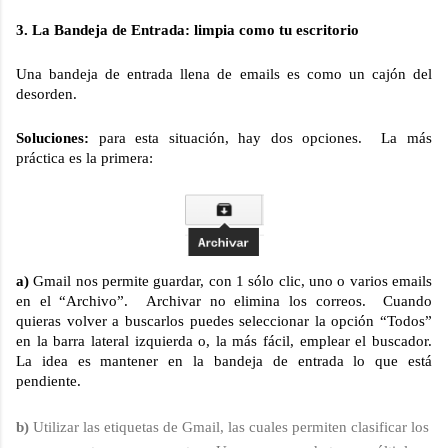
3. La Bandeja de Entrada: limpia como tu escritorio
Una bandeja de entrada llena de emails es como un cajón del 
desorden. 
Soluciones: 
para esta situación, hay dos opciones.  La más 
práctica es la primera:
a)
 Gmail nos permite guardar, con 1 sólo clic, uno o varios emails 
en el “Archivo”.  Archivar no elimina los correos.  Cuando 
quieras volver a buscarlos puedes seleccionar la opción “Todos” 
en la barra lateral izquierda o, la más fácil, emplear el buscador.  
La idea es mantener en la bandeja de entrada lo que está 
pendiente.
b)
 Utilizar las etiquetas de Gmail, las cuales permiten clasificar los 