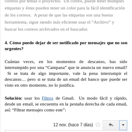
correos por temas o proyectos.  Un correo, puede tener múltiples 
etiquetas y éstas pueden tener un color para la fácil identificación 
de los correos.  A pesar de que las etiquetas son una buena 
herramienta, sigue siendo más eficiente usar el “Archivo” y 
buscar los correos archivados en el buscador.
4. Cómo puedo dejar de ser notificado por mensajes que no son 
urgentes?
Cuántas veces, en los momentos de descanso, has sido 
interrumpido por una “Campana” que te anuncia un nuevo email? 
 Si se trata de algo importante, vale la pena interrumpir el 
descanso… pero si se trata de un email del banco que puede ser 
visto en otro momento, no lo justifica.
Solución: 
usar los 
Filtros
 de Gmail.  Un modo fácil y rápido, 
desde un email, se encuentra en la pestaña derecha de cada email, 
así: “Filtrar mensajes como este”: