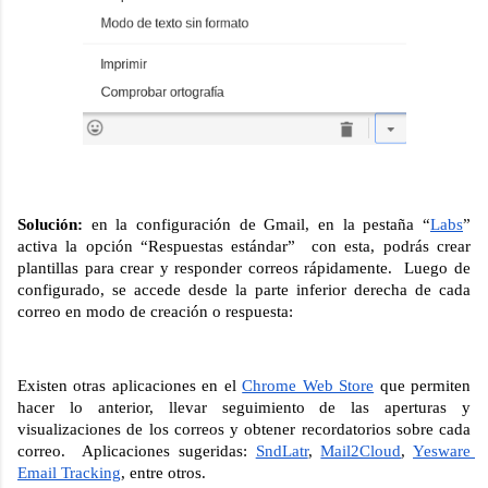
Solución: 
en la configuración de Gmail, en la pestaña “
Labs
” 
activa la opción “Respuestas estándar”  con esta, podrás crear 
plantillas para crear y responder correos rápidamente.  Luego de 
configurado, se accede desde la parte inferior derecha de cada 
correo en modo de creación o respuesta:
Existen otras aplicaciones en el 
Chrome Web Store
 que permiten 
hacer lo anterior, llevar seguimiento de las aperturas y 
visualizaciones de los correos y obtener recordatorios sobre cada 
correo.  Aplicaciones sugeridas: 
SndLatr
, 
Mail2Cloud
, 
Yesware 
Email Tracking
, entre otros.