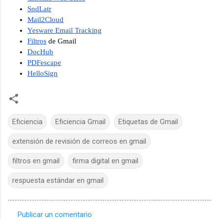
SndLatr
Mail2Cloud
Yesware Email Tracking
Filtros
 de Gmail
DocHub
PDFescape
HelloSign
Eficiencia
Eficiencia Gmail
Etiquetas de Gmail
extensión de revisión de correos en gmail
filtros en gmail
firma digital en gmail
respuesta estándar en gmail
Publicar un comentario